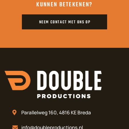
KUNNEN BETEKENEN?
NEEM CONTACT MET ONS OP
Parallelweg 160, 4816 KE Breda
info@doubleproductions.nl