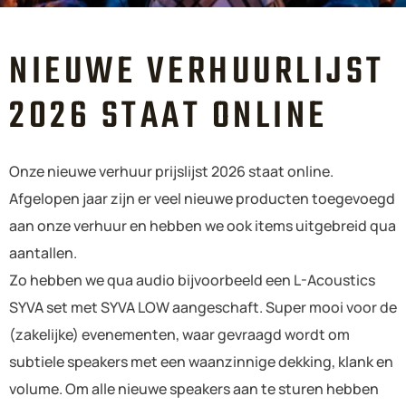
NIEUWE VERHUURLIJST
2026 STAAT ONLINE
Onze nieuwe verhuur prijslijst 2026 staat online.
Afgelopen jaar zijn er veel nieuwe producten toegevoegd
aan onze verhuur en hebben we ook items uitgebreid qua
aantallen.
Zo hebben we qua audio bijvoorbeeld een L-Acoustics
SYVA set met SYVA LOW aangeschaft. Super mooi voor de
(zakelijke) evenementen, waar gevraagd wordt om
subtiele speakers met een waanzinnige dekking, klank en
volume. Om alle nieuwe speakers aan te sturen hebben