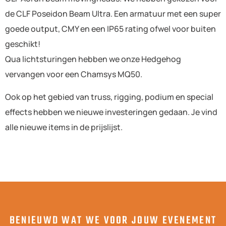
de CLF Poseidon Beam Ultra. Een armatuur met een super
goede output, CMY en een IP65 rating ofwel voor buiten
geschikt!
Qua lichtsturingen hebben we onze Hedgehog
vervangen voor een Chamsys MQ50.
Ook op het gebied van truss, rigging, podium en special
effects hebben we nieuwe investeringen gedaan. Je vind
alle nieuwe items in de prijslijst.
BENIEUWD WAT WE VOOR JOUW EVENEMENT