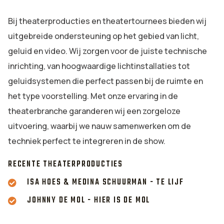
Bij theaterproducties en theatertournees bieden wij
uitgebreide ondersteuning op het gebied van licht,
geluid en video. Wij zorgen voor de juiste technische
inrichting, van hoogwaardige lichtinstallaties tot
geluidsystemen die perfect passen bij de ruimte en
het type voorstelling. Met onze ervaring in de
theaterbranche garanderen wij een zorgeloze
uitvoering, waarbij we nauw samenwerken om de
techniek perfect te integreren in de show.
RECENTE THEATERPRODUCTIES
ISA HOES & MEDINA SCHUURMAN - TE LIJF
JOHNNY DE MOL - HIER IS DE MOL