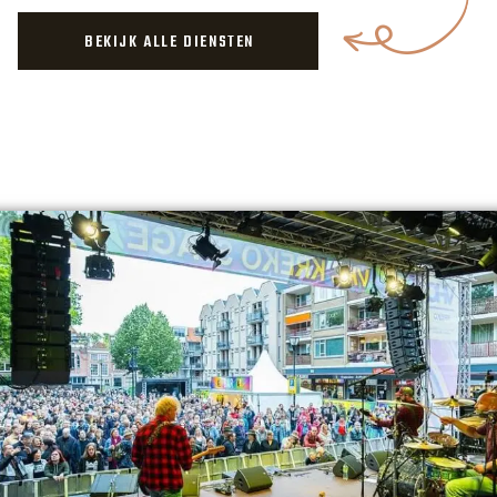
BEKIJK ALLE DIENSTEN