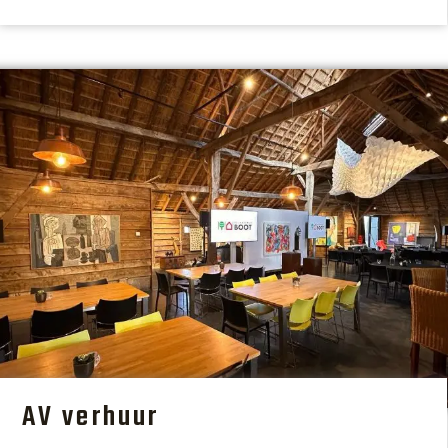
AV verhuur