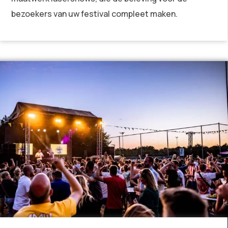
bezoekers van uw festival compleet maken.