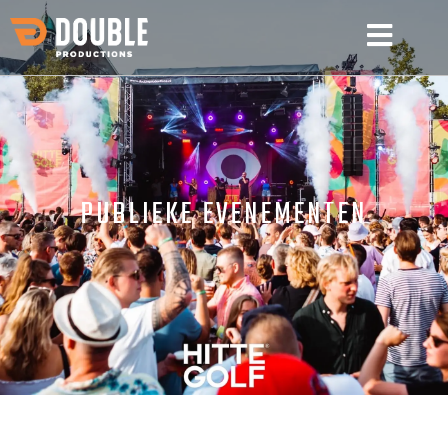
PUBLIEKE EVENEMENTEN