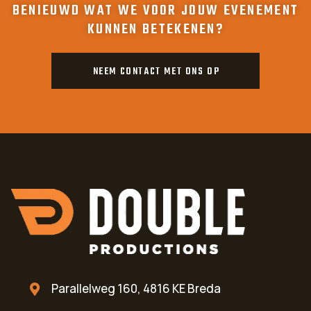
BENIEUWD WAT WE VOOR JOUW EVENEMENT
KUNNEN BETEKENEN?
NEEM CONTACT MET ONS OP
Parallelweg 160, 4816 KE Breda