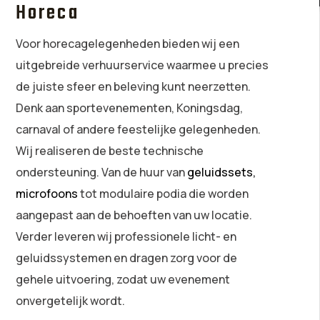
Horeca
Voor horecagelegenheden bieden wij een
uitgebreide verhuurservice waarmee u precies
de juiste sfeer en beleving kunt neerzetten.
Denk aan sportevenementen, Koningsdag,
carnaval of andere feestelijke gelegenheden.
Wij realiseren de beste technische
ondersteuning. Van de huur van
geluidssets,
microfoons
tot modulaire podia die worden
aangepast aan de behoeften van uw locatie.
Verder leveren wij professionele licht- en
geluidssystemen en dragen zorg voor de
gehele uitvoering, zodat uw evenement
onvergetelijk wordt.