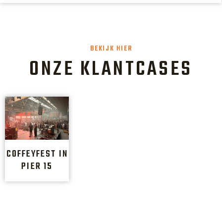
BEKIJK HIER
ONZE KLANTCASES
COFFEYFEST IN
PIER 15
SKATEPARK