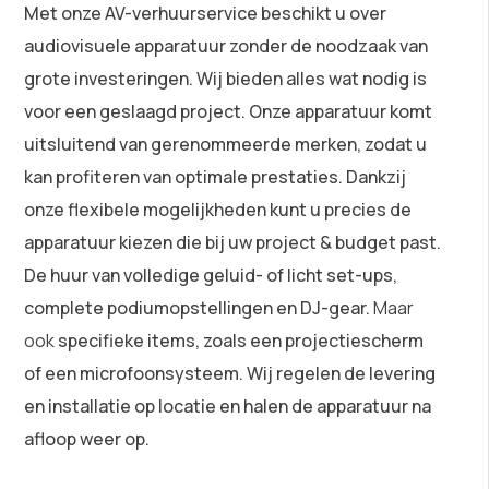
Met onze AV-verhuurservice beschikt u over
audiovisuele apparatuur zonder de noodzaak van
grote investeringen. Wij bieden alles wat nodig is
voor een geslaagd project. Onze apparatuur komt
uitsluitend van gerenommeerde merken, zodat u
kan profiteren van optimale prestaties. Dankzij
onze flexibele mogelijkheden kunt u precies de
apparatuur kiezen die bij uw project & budget past.
De huur van volledige geluid- of licht set-ups,
complete podiumopstellingen en DJ-gear.
Maar
ook
specifieke items, zoals een projectiescherm
of een microfoonsysteem. Wij regelen de levering
en installatie op locatie en halen de apparatuur na
afloop weer op.